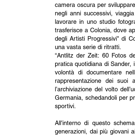
camera oscura per sviluppare i
negli anni successivi, viagg
lavorare in uno studio fotogr
trasferisce a Colonia, dove ap
degli Artisti Progressivi" di
una vasta serie di ritratti.
“Antlitz der Zeit: 60 Fotos
pratica quotidiana di Sander, i
volontà di documentare nell
rappresentazione dei suoi 
l’archiviazione del volto dell
Germania, schedandoli per pro
sportivi.
All'interno di questo schema
generazioni, dai più giovani 